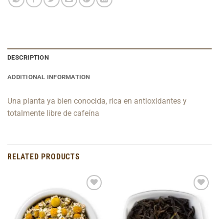
DESCRIPTION
ADDITIONAL INFORMATION
Una planta ya bien conocida, rica en antioxidantes y
totalmente libre de cafeína
RELATED PRODUCTS
Add to
Add to
Wishlist
Wishlist