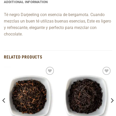
ADDITIONAL INFORMATION
Té negro Darjeeling con esencia de bergamota. Cuando
mezclas un buen té utilizas buenas esencias, Este es ligero
y refrescante, elegante y perfecto para mezclar con
chocolate.
RELATED PRODUCTS
Add to
Add to
Wishlist
Wishlist