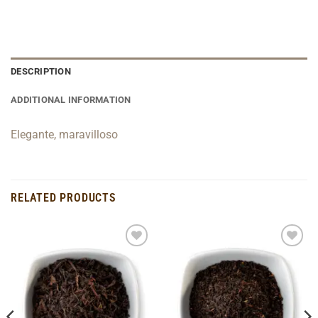
DESCRIPTION
ADDITIONAL INFORMATION
Elegante, maravilloso
RELATED PRODUCTS
Add to
Add to
Wishlist
Wishlist