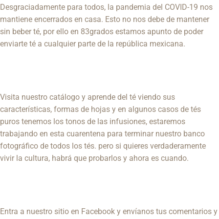
Desgraciadamente para todos, la pandemia del COVID-19 nos
mantiene encerrados en casa. Esto no nos debe de mantener
sin beber té, por ello en 83grados estamos apunto de poder
enviarte té a cualquier parte de la república mexicana.
Visita nuestro catálogo y aprende del té viendo sus
características, formas de hojas y en algunos casos de tés
puros tenemos los tonos de las infusiones, estaremos
trabajando en esta cuarentena para terminar nuestro banco
fotográfico de todos los tés. pero si quieres verdaderamente
vivir la cultura, habrá que probarlos y ahora es cuando.
Entra a nuestro sitio en
Facebook
y envíanos tus comentarios y