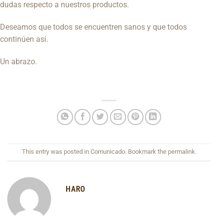
dudas respecto a nuestros productos.
Deseamos que todos se encuentren sanos y que todos
continúen así.
Un abrazo.
This entry was posted in
Comunicado
. Bookmark the
permalink
.
HARO