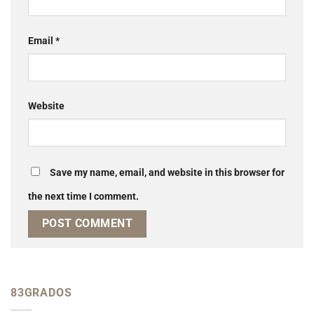
Email
*
Website
Save my name, email, and website in this browser for
the next time I comment.
83GRADOS