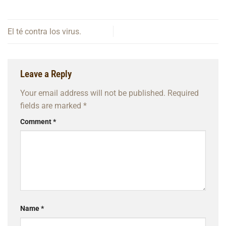
El té contra los virus.
Leave a Reply
Your email address will not be published.
Required
fields are marked
*
Comment
*
Name
*