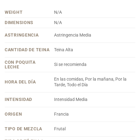
WEIGHT
N/A
DIMENSIONS
N/A
ASTRINGENCIA
Astringencia Media
CANTIDAD DE TEINA
Teina Alta
CON POQUITA
Si se recomienda
LECHE
En las comidas, Por la mañana, Por la
HORA DEL DÍA
Tarde, Todo el Día
INTENSIDAD
Intensidad Media
ORIGEN
Francia
TIPO DE MEZCLA
Frutal