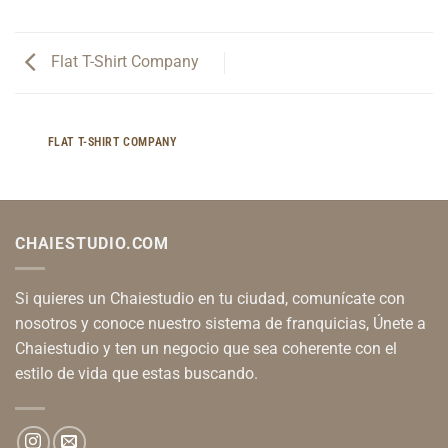
Flat T-Shirt Company
FLAT T-SHIRT COMPANY
CHAIESTUDIO.COM
Si quieres un Chaiestudio en tu ciudad, comunícate con
nosotros y conoce nuestro sistema de franquicias, Únete a
Chaiestudio y ten un negocio que sea coherente con el
estilo de vida que estas buscando.